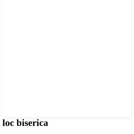
loc biserica