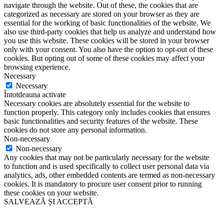
navigate through the website. Out of these, the cookies that are
categorized as necessary are stored on your browser as they are
essential for the working of basic functionalities of the website. We
also use third-party cookies that help us analyze and understand how
you use this website. These cookies will be stored in your browser
only with your consent. You also have the option to opt-out of these
cookies. But opting out of some of these cookies may affect your
browsing experience.
Necessary
Necessary
Întotdeauna activate
Necessary cookies are absolutely essential for the website to
function properly. This category only includes cookies that ensures
basic functionalities and security features of the website. These
cookies do not store any personal information.
Non-necessary
Non-necessary
Any cookies that may not be particularly necessary for the website
to function and is used specifically to collect user personal data via
analytics, ads, other embedded contents are termed as non-necessary
cookies. It is mandatory to procure user consent prior to running
these cookies on your website.
SALVEAZĂ ȘI ACCEPTĂ