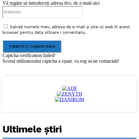
Vă rugăm să introduceți adresa dvs. de e-mail aici
Website:
Salvați numele meu, adresa de e-mail și site-ul web în acest
browser pentru data viitoare i comentariu.
Captcha verification failed!
Scorul utilizatorului captcha a eșuat. va rog sa ne contactati!
Ultimele ştiri