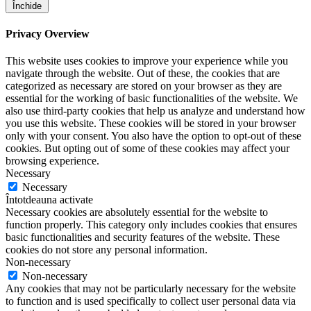
Închide
Privacy Overview
This website uses cookies to improve your experience while you
navigate through the website. Out of these, the cookies that are
categorized as necessary are stored on your browser as they are
essential for the working of basic functionalities of the website. We
also use third-party cookies that help us analyze and understand how
you use this website. These cookies will be stored in your browser
only with your consent. You also have the option to opt-out of these
cookies. But opting out of some of these cookies may affect your
browsing experience.
Necessary
Necessary
Întotdeauna activate
Necessary cookies are absolutely essential for the website to
function properly. This category only includes cookies that ensures
basic functionalities and security features of the website. These
cookies do not store any personal information.
Non-necessary
Non-necessary
Any cookies that may not be particularly necessary for the website
to function and is used specifically to collect user personal data via