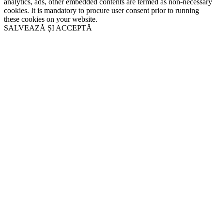
analytics, ads, other embedded contents are termed as non-necessary
cookies. It is mandatory to procure user consent prior to running
these cookies on your website.
SALVEAZĂ ȘI ACCEPTĂ