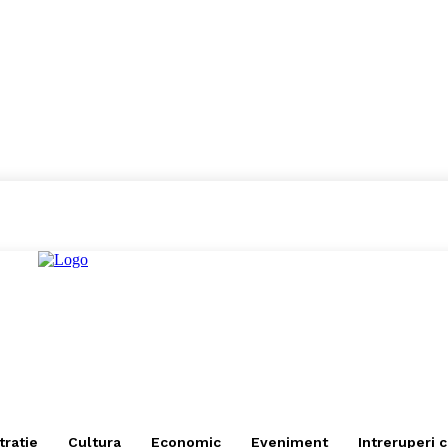
tratie
Cultura
Economic
Eveniment
Intreruperi 