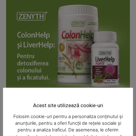
News Week
Magazine PRO
Acest site utilizează cookie-uri
Folosim cookie-uri pentru a personaliza conținutul și
anunțurile, pentru a oferi funcții de rețele sociale și
pentru a analiza traficul. De asemenea, le oferim