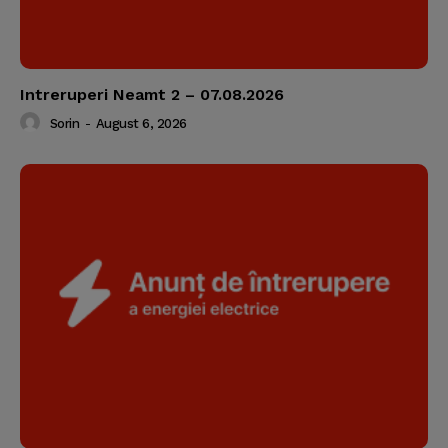
Intreruperi Neamt 2 – 07.08.2026
Sorin
-
August 6, 2026