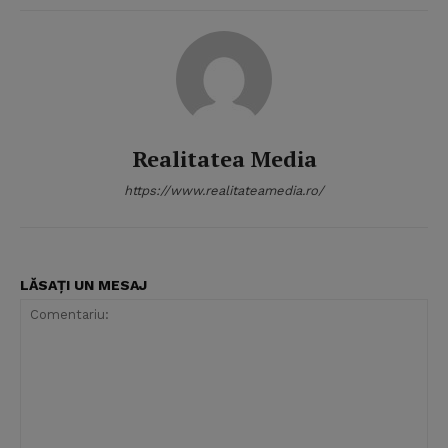
Realitatea Media
https://www.realitateamedia.ro/
LĂSAȚI UN MESAJ