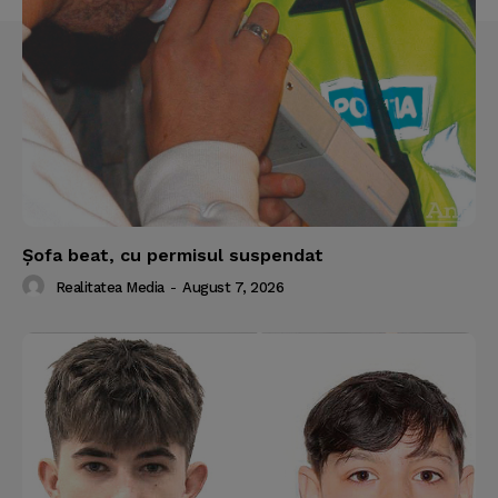
Şofa beat, cu permisul suspendat
Realitatea Media
-
August 7, 2026