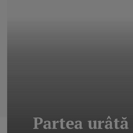
Partea urâtă