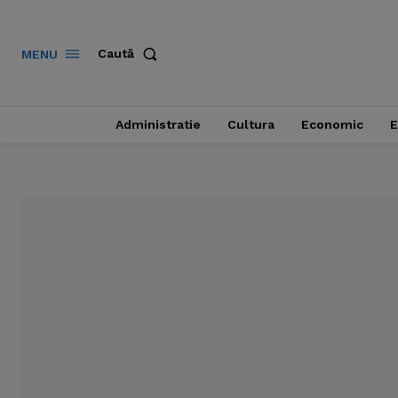
Caută
MENU
Administratie
Cultura
Economic
E