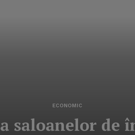
ECONOMIC
 a saloanelor de 