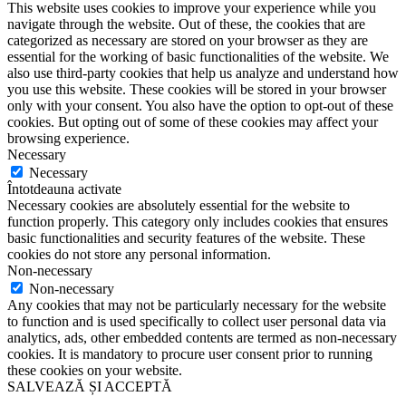
This website uses cookies to improve your experience while you
navigate through the website. Out of these, the cookies that are
categorized as necessary are stored on your browser as they are
essential for the working of basic functionalities of the website. We
also use third-party cookies that help us analyze and understand how
you use this website. These cookies will be stored in your browser
only with your consent. You also have the option to opt-out of these
cookies. But opting out of some of these cookies may affect your
browsing experience.
Necessary
Necessary
Întotdeauna activate
Necessary cookies are absolutely essential for the website to
function properly. This category only includes cookies that ensures
basic functionalities and security features of the website. These
cookies do not store any personal information.
Non-necessary
Non-necessary
Any cookies that may not be particularly necessary for the website
to function and is used specifically to collect user personal data via
analytics, ads, other embedded contents are termed as non-necessary
cookies. It is mandatory to procure user consent prior to running
these cookies on your website.
SALVEAZĂ ȘI ACCEPTĂ