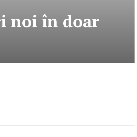
i noi în doar