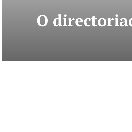
O directoria