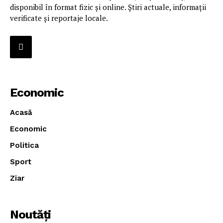
disponibil în format fizic și online. Știri actuale, informații
verificate și reportaje locale.
Economic
Acasă
Economic
Politica
Sport
Ziar
Noutăţi