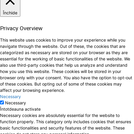
Închide
Privacy Overview
This website uses cookies to improve your experience while you
navigate through the website. Out of these, the cookies that are
categorized as necessary are stored on your browser as they are
essential for the working of basic functionalities of the website. We
also use third-party cookies that help us analyze and understand
how you use this website. These cookies will be stored in your
browser only with your consent. You also have the option to opt-out
of these cookies. But opting out of some of these cookies may
affect your browsing experience.
Necessary
Necessary
Întotdeauna activate
Necessary cookies are absolutely essential for the website to
function properly. This category only includes cookies that ensures
basic functionalities and security features of the website. These