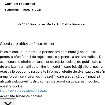
Camion răsturnat
EVENIMENT
august 5, 2026
© 2025 Realitatea Media. All Rights Reserved.
Acest site utilizează cookie-uri
Folosim cookie-uri pentru a personaliza conținutul și anunțurile,
pentru a oferi funcții de rețele sociale și pentru a analiza traficul. De
asemenea, le oferim partenerilor de rețele sociale, de publicitate și
de analize informații cu privire la modul în care folosiți site-ul nostru.
Aceștia le pot combina cu alte informații oferite de dvs. sau culese în
urma folosirii serviciilor lor. În cazul în care alegeți să continuați să
utilizați website-ul nostru, sunteți de acord cu utilizarea modulelor
noastre cookie.
Ok
Politica de confidentialitate
Acest site foloseste cookies.