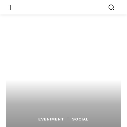
EVENIMENT
SOCIAL