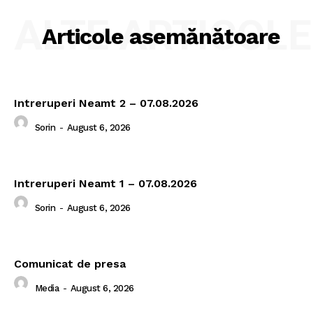
ALTE ARTICOLE
Articole asemănătoare
Intreruperi Neamt 2 – 07.08.2026
Sorin
-
August 6, 2026
Intreruperi Neamt 1 – 07.08.2026
Sorin
-
August 6, 2026
Comunicat de presa
Media
-
August 6, 2026