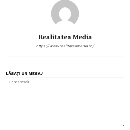
Realitatea Media
https://www.realitateamedia.ro/
LĂSAȚI UN MESAJ
Comentariu: