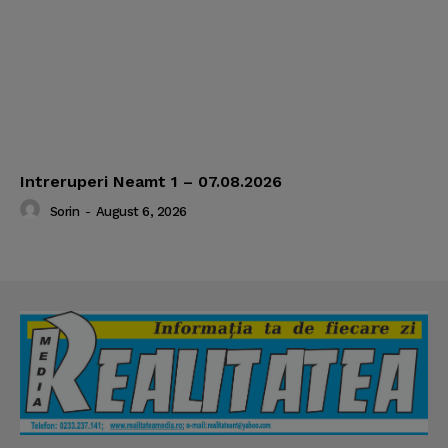
Intreruperi Neamt 1 – 07.08.2026
Sorin
-
August 6, 2026