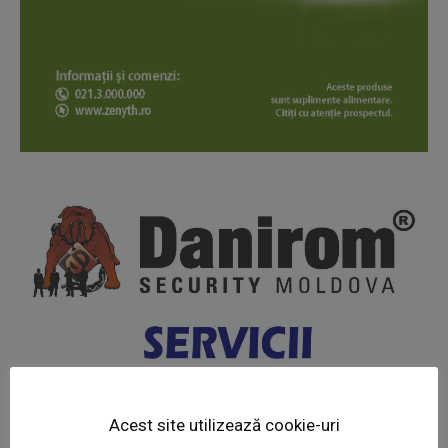
News Week
Magazine PRO
Acest site utilizează cookie-uri