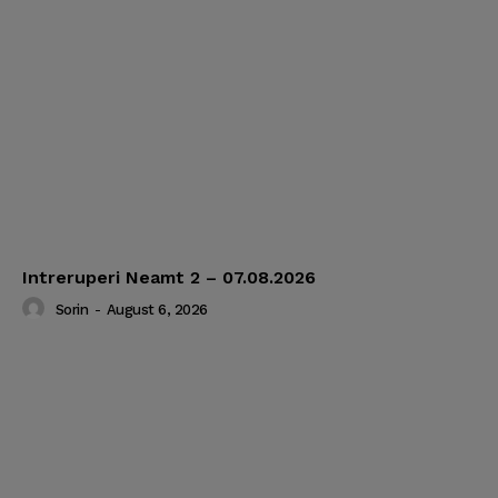
Intreruperi Neamt 2 – 07.08.2026
Sorin
-
August 6, 2026