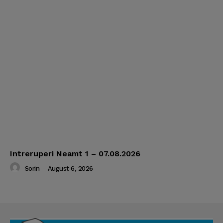
Intreruperi Neamt 1 – 07.08.2026
Sorin
-
August 6, 2026