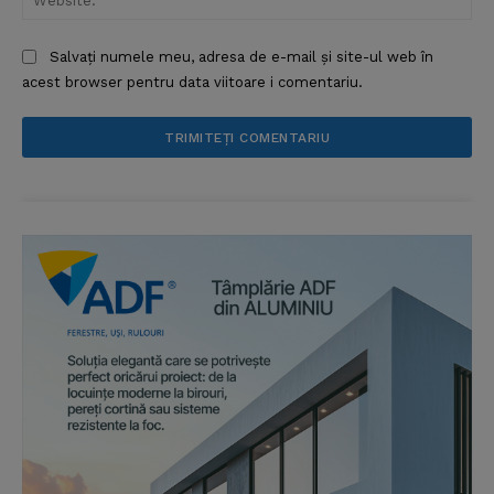
Salvați numele meu, adresa de e-mail și site-ul web în
acest browser pentru data viitoare i comentariu.