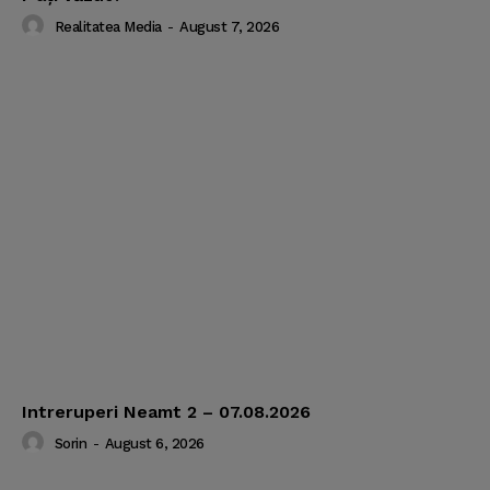
Realitatea Media
-
August 7, 2026
Intreruperi Neamt 2 – 07.08.2026
Sorin
-
August 6, 2026