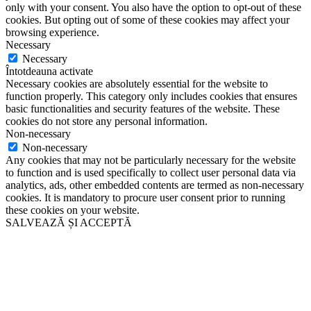
only with your consent. You also have the option to opt-out of these
cookies. But opting out of some of these cookies may affect your
browsing experience.
Necessary
Necessary
Întotdeauna activate
Necessary cookies are absolutely essential for the website to
function properly. This category only includes cookies that ensures
basic functionalities and security features of the website. These
cookies do not store any personal information.
Non-necessary
Non-necessary
Any cookies that may not be particularly necessary for the website
to function and is used specifically to collect user personal data via
analytics, ads, other embedded contents are termed as non-necessary
cookies. It is mandatory to procure user consent prior to running
these cookies on your website.
SALVEAZĂ ȘI ACCEPTĂ