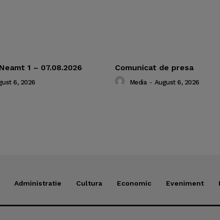
 Neamt 1 – 07.08.2026
Comunicat de presa
ust 6, 2026
Media
-
August 6, 2026
Administratie
Cultura
Economic
Eveniment