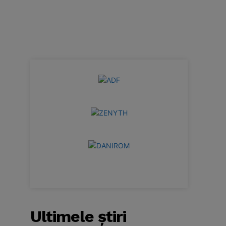
Ultimele ştiri