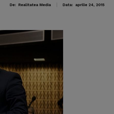
De:
Realitatea Media
Data:
aprilie 24, 2015