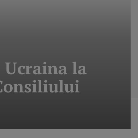
 Ucraina la
onsiliului