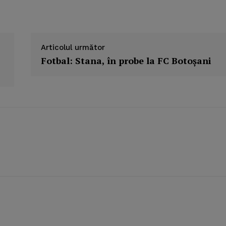
Articolul următor
Fotbal: Stana, în probe la FC Botoşani