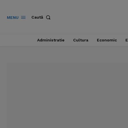
Caută
MENU
Administratie
Cultura
Economic
E