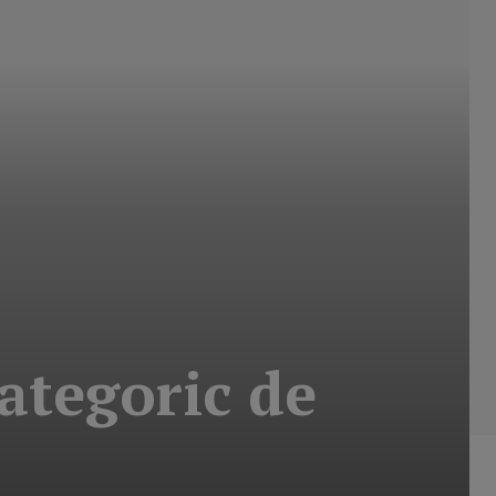
ategoric de