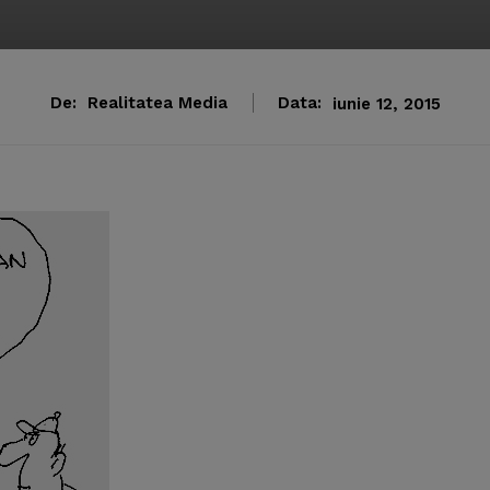
De:
Realitatea Media
Data:
iunie 12, 2015