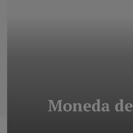
Moneda de 