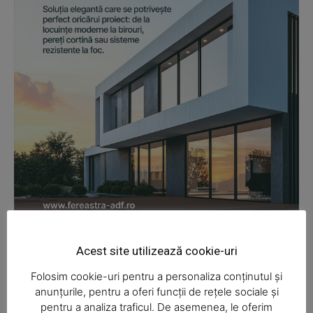
News Week
Magazine PRO
Acest site utilizează cookie-uri
Folosim cookie-uri pentru a personaliza conținutul și
anunțurile, pentru a oferi funcții de rețele sociale și
pentru a analiza traficul. De asemenea, le oferim