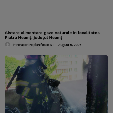
Sistare alimentare gaze naturale in localitatea
Piatra Neamț, județul Neamț
Întreruperi Neplanificate NT
-
August 6, 2026