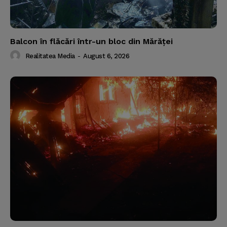
Balcon în flăcări într-un bloc din Mărăţei
Realitatea Media
-
August 6, 2026