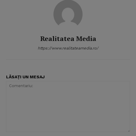
Realitatea Media
https://www.realitateamedia.ro/
LĂSAȚI UN MESAJ
Comentariu: