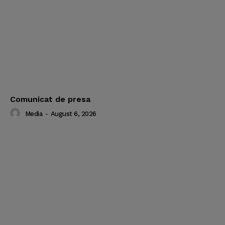
Comunicat de presa
Media
-
August 6, 2026