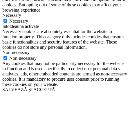
cookies. But opting out of some of these cookies may affect your
browsing experience.
Necessary
Necessary
Întotdeauna activate
Necessary cookies are absolutely essential for the website to
function properly. This category only includes cookies that ensures
basic functionalities and security features of the website. These
cookies do not store any personal information.
Non-necessary
Non-necessary
Any cookies that may not be particularly necessary for the website
to function and is used specifically to collect user personal data via
analytics, ads, other embedded contents are termed as non-necessary
cookies. It is mandatory to procure user consent prior to running
these cookies on your website.
SALVEAZĂ ȘI ACCEPTĂ