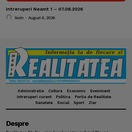
Intreruperi Neamt 1 – 07.08.2026
Sorin
-
August 6, 2026
Administratie
Cultura
Economic
Eveniment
Intreruperi curent
Politica
Portia de Realitate
Sanatate
Social
Sport
Ziar
Despre