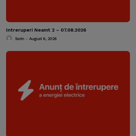
Intreruperi Neamt 2 – 07.08.2026
Sorin
-
August 6, 2026