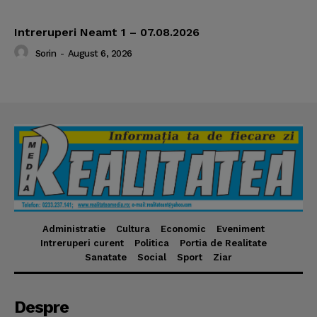
Intreruperi Neamt 1 – 07.08.2026
Sorin
-
August 6, 2026
Administratie
Cultura
Economic
Eveniment
Intreruperi curent
Politica
Portia de Realitate
Sanatate
Social
Sport
Ziar
Despre