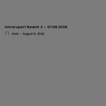
Intreruperi Neamt 2 – 07.08.2026
Sorin
-
August 6, 2026