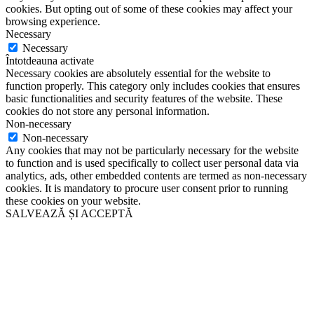
cookies. But opting out of some of these cookies may affect your
browsing experience.
Necessary
Necessary
Întotdeauna activate
Necessary cookies are absolutely essential for the website to
function properly. This category only includes cookies that ensures
basic functionalities and security features of the website. These
cookies do not store any personal information.
Non-necessary
Non-necessary
Any cookies that may not be particularly necessary for the website
to function and is used specifically to collect user personal data via
analytics, ads, other embedded contents are termed as non-necessary
cookies. It is mandatory to procure user consent prior to running
these cookies on your website.
SALVEAZĂ ȘI ACCEPTĂ