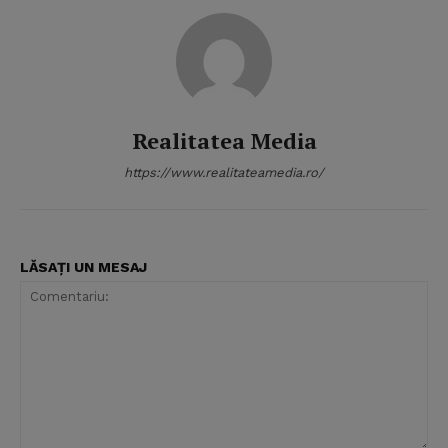
Realitatea Media
https://www.realitateamedia.ro/
LĂSAȚI UN MESAJ