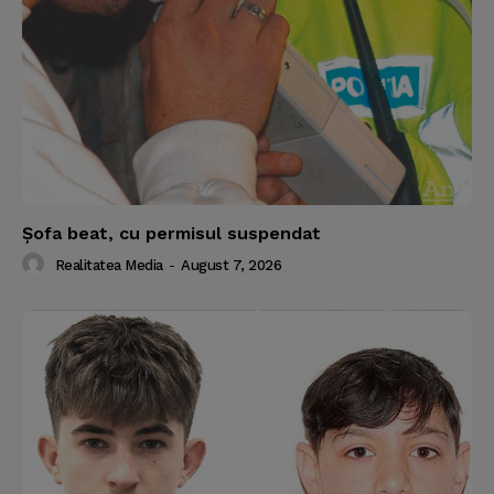
Şofa beat, cu permisul suspendat
Realitatea Media
-
August 7, 2026