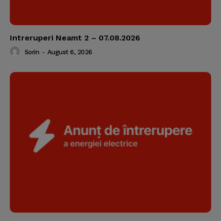
Intreruperi Neamt 2 – 07.08.2026
Sorin
-
August 6, 2026