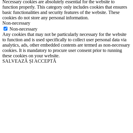
Necessary cookies are absolutely essential for the website to
function properly. This category only includes cookies that ensures
basic functionalities and security features of the website. These
cookies do not store any personal information.
Non-necessary
Non-necessary
Any cookies that may not be particularly necessary for the website
to function and is used specifically to collect user personal data via
analytics, ads, other embedded contents are termed as non-necessary
cookies. It is mandatory to procure user consent prior to running
these cookies on your website.
SALVEAZĂ ȘI ACCEPTĂ