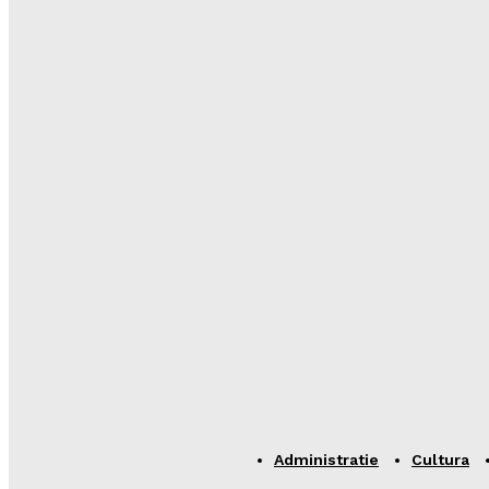
Administratie
Cultura