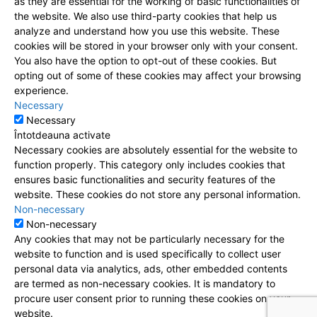
as they are essential for the working of basic functionalities of
the website. We also use third-party cookies that help us
analyze and understand how you use this website. These
cookies will be stored in your browser only with your consent.
You also have the option to opt-out of these cookies. But
opting out of some of these cookies may affect your browsing
experience.
Necessary
Necessary
Întotdeauna activate
Necessary cookies are absolutely essential for the website to
function properly. This category only includes cookies that
ensures basic functionalities and security features of the
website. These cookies do not store any personal information.
Non-necessary
Non-necessary
Any cookies that may not be particularly necessary for the
website to function and is used specifically to collect user
personal data via analytics, ads, other embedded contents
are termed as non-necessary cookies. It is mandatory to
procure user consent prior to running these cookies on your
website.