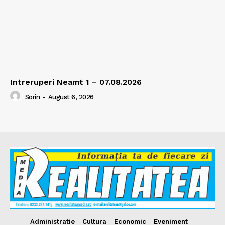
Intreruperi Neamt 1 – 07.08.2026
Sorin
-
August 6, 2026
Administratie
Cultura
Economic
Eveniment