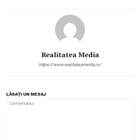
Realitatea Media
https://www.realitateamedia.ro/
LĂSAȚI UN MESAJ