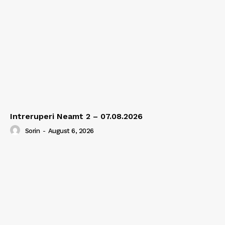
Intreruperi Neamt 2 – 07.08.2026
Sorin
-
August 6, 2026