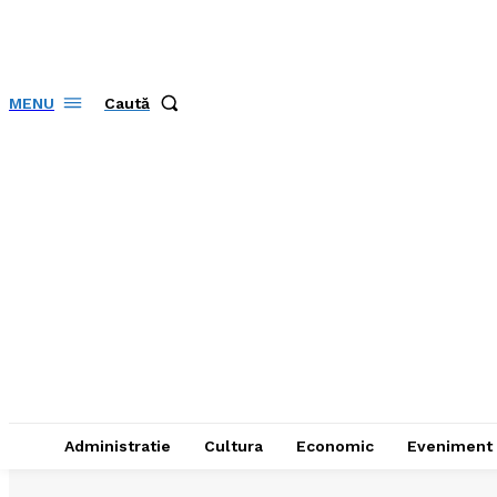
Caută
MENU
Administratie
Cultura
Economic
Eveniment