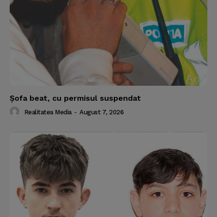
Şofa beat, cu permisul suspendat
Realitatea Media
-
August 7, 2026