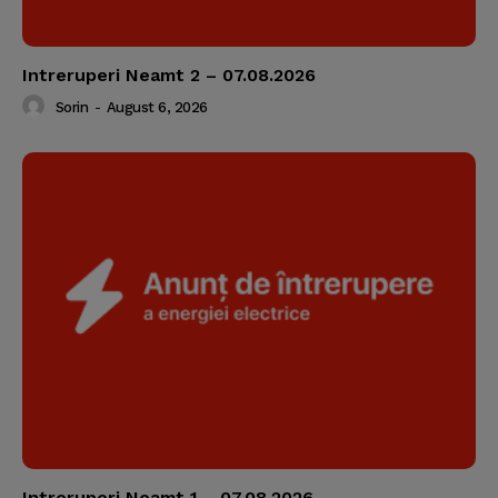
Intreruperi Neamt 2 – 07.08.2026
Sorin
-
August 6, 2026
Intreruperi Neamt 1 – 07.08.2026