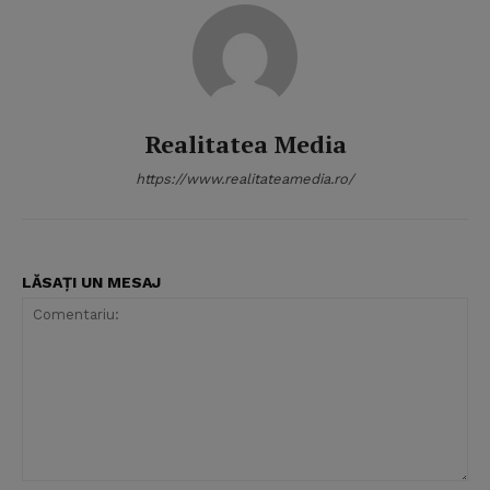
Realitatea Media
https://www.realitateamedia.ro/
LĂSAȚI UN MESAJ