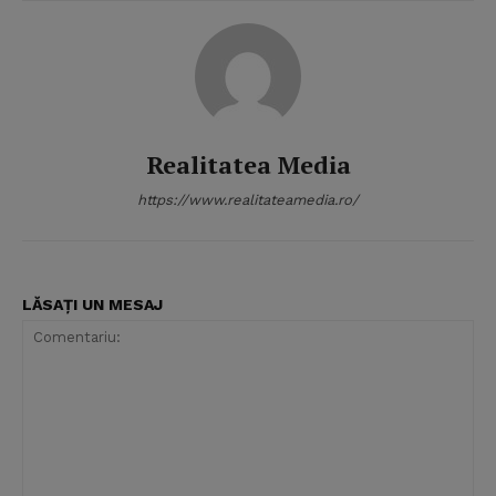
Realitatea Media
https://www.realitateamedia.ro/
LĂSAȚI UN MESAJ