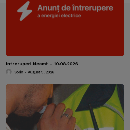
Intreruperi Neamt – 10.08.2026
Sorin
-
August 9, 2026