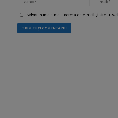
Salvați numele meu, adresa de e-mail și site-ul we