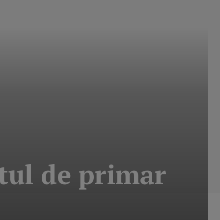
tul de primar