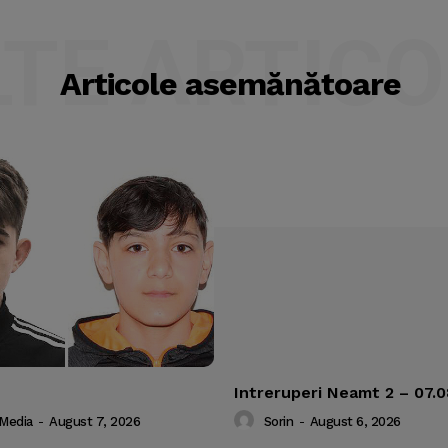
LTE ARTICO
Articole asemănătoare
Intreruperi Neamt 2 – 07.
 Media
-
August 7, 2026
Sorin
-
August 6, 2026