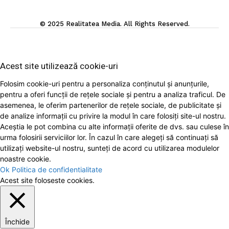
© 2025 Realitatea Media. All Rights Reserved.
Acest site utilizează cookie-uri
Folosim cookie-uri pentru a personaliza conținutul și anunțurile,
pentru a oferi funcții de rețele sociale și pentru a analiza traficul. De
asemenea, le oferim partenerilor de rețele sociale, de publicitate și
de analize informații cu privire la modul în care folosiți site-ul nostru.
Aceștia le pot combina cu alte informații oferite de dvs. sau culese în
urma folosirii serviciilor lor. În cazul în care alegeți să continuați să
utilizați website-ul nostru, sunteți de acord cu utilizarea modulelor
noastre cookie.
Ok
Politica de confidentialitate
Acest site foloseste cookies.
Închide