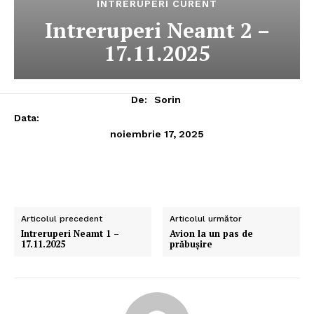
INTRERUPERI CURENT
Intreruperi Neamt 2 –
17.11.2025
De:
Sorin
Data:
noiembrie 17, 2025
Articolul precedent
Articolul următor
Intreruperi Neamt 1 –
Avion la un pas de
17.11.2025
prăbuşire