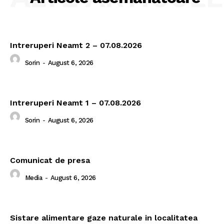
Intreruperi Neamt 2 – 07.08.2026
Sorin
-
August 6, 2026
Intreruperi Neamt 1 – 07.08.2026
Sorin
-
August 6, 2026
Comunicat de presa
Media
-
August 6, 2026
Sistare alimentare gaze naturale in localitatea