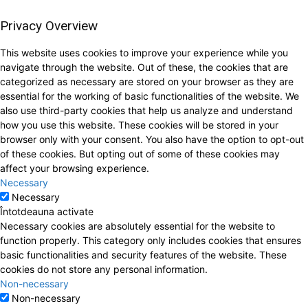
Privacy Overview
This website uses cookies to improve your experience while you
navigate through the website. Out of these, the cookies that are
categorized as necessary are stored on your browser as they are
essential for the working of basic functionalities of the website. We
also use third-party cookies that help us analyze and understand
how you use this website. These cookies will be stored in your
browser only with your consent. You also have the option to opt-out
of these cookies. But opting out of some of these cookies may
affect your browsing experience.
Necessary
Necessary
Întotdeauna activate
Necessary cookies are absolutely essential for the website to
function properly. This category only includes cookies that ensures
basic functionalities and security features of the website. These
cookies do not store any personal information.
Non-necessary
Non-necessary