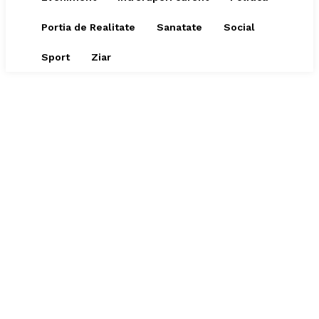
Portia de Realitate
Sanatate
Social
Sport
Ziar