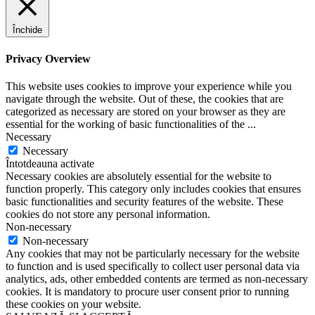
Închide
Privacy Overview
This website uses cookies to improve your experience while you
navigate through the website. Out of these, the cookies that are
categorized as necessary are stored on your browser as they are
essential for the working of basic functionalities of the
...
Necessary
Necessary
Întotdeauna activate
Necessary cookies are absolutely essential for the website to
function properly. This category only includes cookies that ensures
basic functionalities and security features of the website. These
cookies do not store any personal information.
Non-necessary
Non-necessary
Any cookies that may not be particularly necessary for the website
to function and is used specifically to collect user personal data via
analytics, ads, other embedded contents are termed as non-necessary
cookies. It is mandatory to procure user consent prior to running
these cookies on your website.