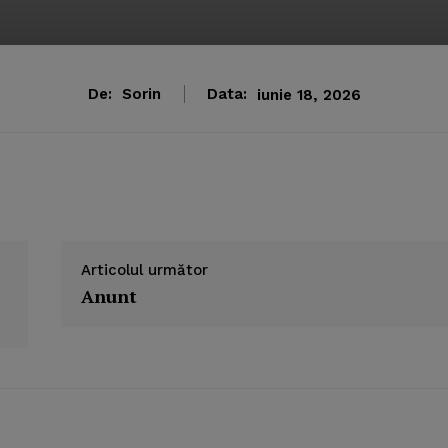
De:
Sorin
Data:
iunie 18, 2026
Articolul următor
Anunt