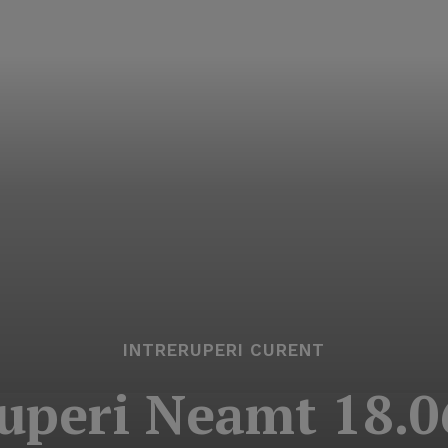
INTRERUPERI CURENT
ruperi Neamt 18.0