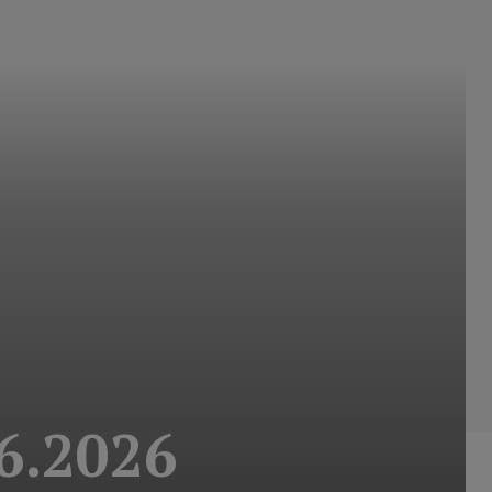
6.2026