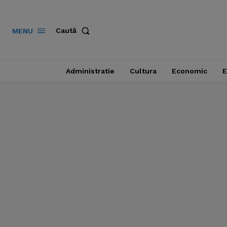
Caută
MENU
Administratie
Cultura
Economic
E