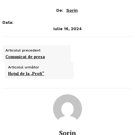
De:
Sorin
Data:
iulie 16, 2024
Articolul precedent
Comunicat de presa
Articolul următor
Hoţul de la „Profi“
Sorin