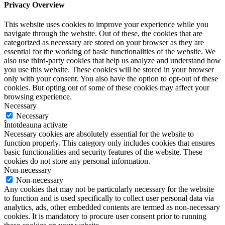
Privacy Overview
This website uses cookies to improve your experience while you
navigate through the website. Out of these, the cookies that are
categorized as necessary are stored on your browser as they are
essential for the working of basic functionalities of the website. We
also use third-party cookies that help us analyze and understand how
you use this website. These cookies will be stored in your browser
only with your consent. You also have the option to opt-out of these
cookies. But opting out of some of these cookies may affect your
browsing experience.
Necessary
Necessary
Întotdeauna activate
Necessary cookies are absolutely essential for the website to
function properly. This category only includes cookies that ensures
basic functionalities and security features of the website. These
cookies do not store any personal information.
Non-necessary
Non-necessary
Any cookies that may not be particularly necessary for the website
to function and is used specifically to collect user personal data via
analytics, ads, other embedded contents are termed as non-necessary
cookies. It is mandatory to procure user consent prior to running