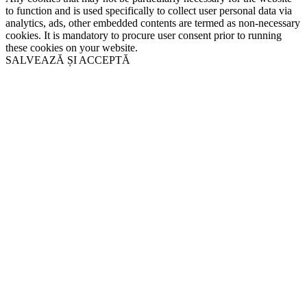
to function and is used specifically to collect user personal data via
analytics, ads, other embedded contents are termed as non-necessary
cookies. It is mandatory to procure user consent prior to running
these cookies on your website.
SALVEAZĂ ȘI ACCEPTĂ