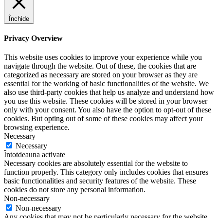
Închide
Privacy Overview
This website uses cookies to improve your experience while you
navigate through the website. Out of these, the cookies that are
categorized as necessary are stored on your browser as they are
essential for the working of basic functionalities of the website. We
also use third-party cookies that help us analyze and understand how
you use this website. These cookies will be stored in your browser
only with your consent. You also have the option to opt-out of these
cookies. But opting out of some of these cookies may affect your
browsing experience.
Necessary
Necessary
Întotdeauna activate
Necessary cookies are absolutely essential for the website to
function properly. This category only includes cookies that ensures
basic functionalities and security features of the website. These
cookies do not store any personal information.
Non-necessary
Non-necessary
Any cookies that may not be particularly necessary for the website