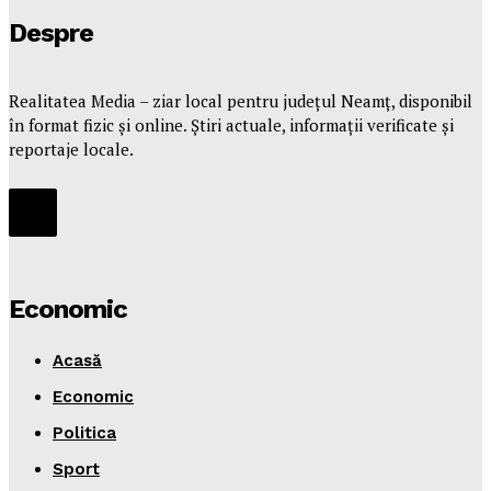
Despre
Realitatea Media – ziar local pentru județul Neamț, disponibil
în format fizic și online. Știri actuale, informații verificate și
reportaje locale.
Economic
Acasă
Economic
Politica
Sport