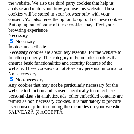
the website. We also use third-party cookies that help us
analyze and understand how you use this website. These
cookies will be stored in your browser only with your
consent. You also have the option to opt-out of these cookies.
But opting out of some of these cookies may affect your
browsing experience.
Necessary
Necessary
Întotdeauna activate
Necessary cookies are absolutely essential for the website to
function properly. This category only includes cookies that
ensures basic functionalities and security features of the
website. These cookies do not store any personal information.
Non-necessary
Non-necessary
Any cookies that may not be particularly necessary for the
website to function and is used specifically to collect user
personal data via analytics, ads, other embedded contents are
termed as non-necessary cookies. It is mandatory to procure
user consent prior to running these cookies on your website.
SALVEAZĂ ȘI ACCEPTĂ