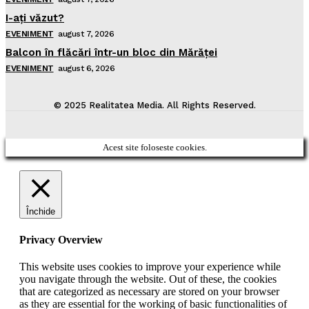
I-aţi văzut?
EVENIMENT
august 7, 2026
Balcon în flăcări într-un bloc din Mărăţei
EVENIMENT
august 6, 2026
© 2025 Realitatea Media. All Rights Reserved.
Acest site foloseste cookies.
Închide
Privacy Overview
This website uses cookies to improve your experience while
you navigate through the website. Out of these, the cookies
that are categorized as necessary are stored on your browser
as they are essential for the working of basic functionalities of