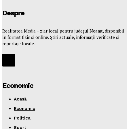
Despre
Realitatea Media – ziar local pentru județul Neamț, disponibil
în format fizic și online. Știri actuale, informații verificate și
reportaje locale.
Economic
Acasă
Economic
Politica
Sport