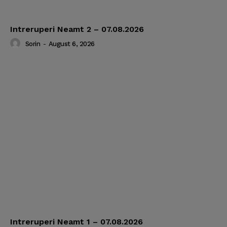
Intreruperi Neamt 2 – 07.08.2026
Sorin
-
August 6, 2026
Intreruperi Neamt 1 – 07.08.2026