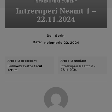
INTRERUPERI CURENT
Intreruperi Neamt 1 –
22.11.2024
De:
Sorin
Data:
noiembrie 22, 2024
Articolul precedent
Articolul următor
Buldoexcavator făcut
Intreruperi Neamt 2 –
scrum
22.11.2024