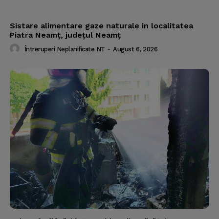
Sistare alimentare gaze naturale in localitatea
Piatra Neamț, județul Neamț
Întreruperi Neplanificate NT
-
August 6, 2026