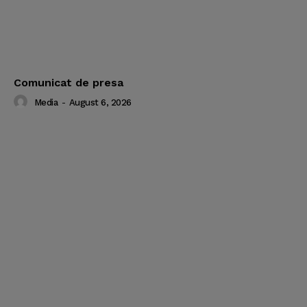
Comunicat de presa
Media
-
August 6, 2026