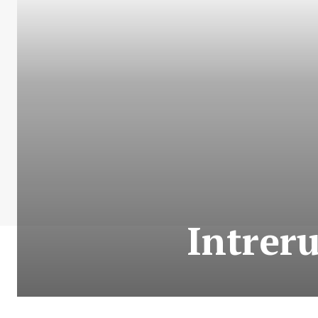
Intrer