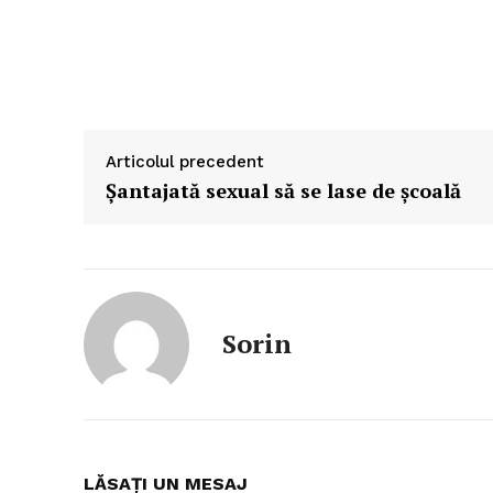
Articolul precedent
Şantajată sexual să se lase de şcoală
Sorin
LĂSAȚI UN MESAJ