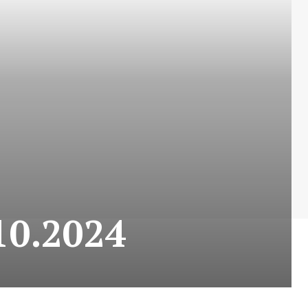
10.2024