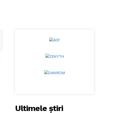
Ultimele ştiri