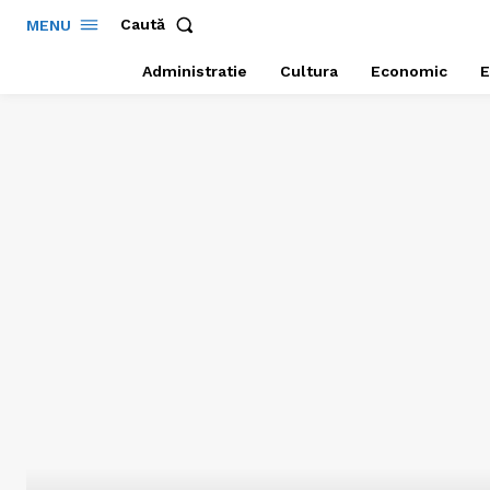
Caută
MENU
Administratie
Cultura
Economic
E