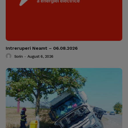
Intreruperi Neamt – 06.08.2026
Sorin
-
August 6, 2026