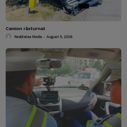
Camion răsturnat
Realitatea Media
-
August 5, 2026