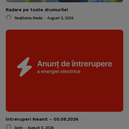
Radare pe toate drumurile!
Realitatea Media
-
August 5, 2026
Intreruperi Neamt – 05.08.2026
Sorin
-
August 5, 2026