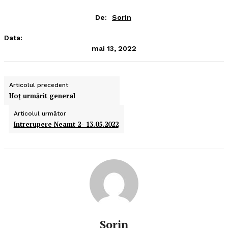
De:
Sorin
Data:
mai 13, 2022
Articolul precedent
Hoţ urmărit general
Articolul următor
Intrerupere Neamt 2- 13.05.2022
Sorin