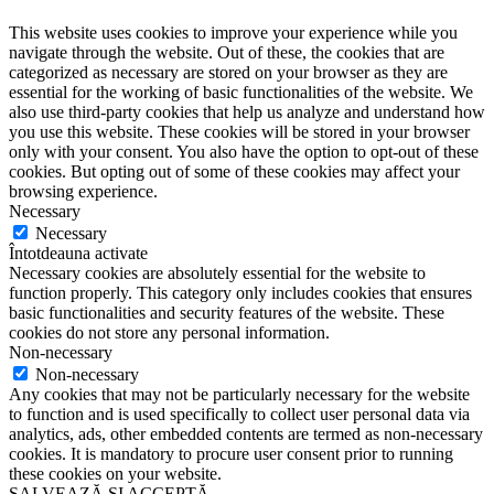
This website uses cookies to improve your experience while you
navigate through the website. Out of these, the cookies that are
categorized as necessary are stored on your browser as they are
essential for the working of basic functionalities of the website. We
also use third-party cookies that help us analyze and understand how
you use this website. These cookies will be stored in your browser
only with your consent. You also have the option to opt-out of these
cookies. But opting out of some of these cookies may affect your
browsing experience.
Necessary
Necessary
Întotdeauna activate
Necessary cookies are absolutely essential for the website to
function properly. This category only includes cookies that ensures
basic functionalities and security features of the website. These
cookies do not store any personal information.
Non-necessary
Non-necessary
Any cookies that may not be particularly necessary for the website
to function and is used specifically to collect user personal data via
analytics, ads, other embedded contents are termed as non-necessary
cookies. It is mandatory to procure user consent prior to running
these cookies on your website.
SALVEAZĂ ȘI ACCEPTĂ