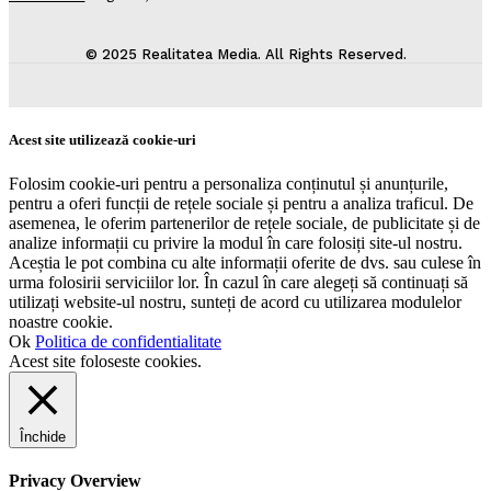
© 2025 Realitatea Media. All Rights Reserved.
Acest site utilizează cookie-uri
Folosim cookie-uri pentru a personaliza conținutul și anunțurile,
pentru a oferi funcții de rețele sociale și pentru a analiza traficul. De
asemenea, le oferim partenerilor de rețele sociale, de publicitate și de
analize informații cu privire la modul în care folosiți site-ul nostru.
Aceștia le pot combina cu alte informații oferite de dvs. sau culese în
urma folosirii serviciilor lor. În cazul în care alegeți să continuați să
utilizați website-ul nostru, sunteți de acord cu utilizarea modulelor
noastre cookie.
Ok
Politica de confidentialitate
Acest site foloseste cookies.
Închide
Privacy Overview