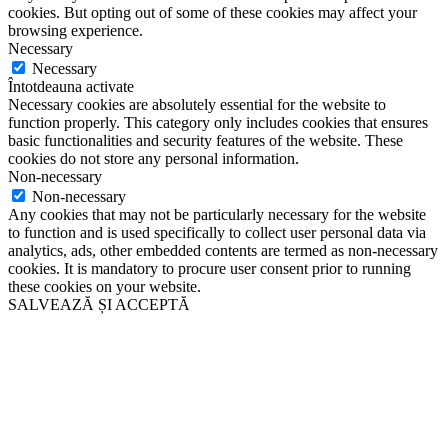
cookies. But opting out of some of these cookies may affect your
browsing experience.
Necessary
Necessary
Întotdeauna activate
Necessary cookies are absolutely essential for the website to
function properly. This category only includes cookies that ensures
basic functionalities and security features of the website. These
cookies do not store any personal information.
Non-necessary
Non-necessary
Any cookies that may not be particularly necessary for the website
to function and is used specifically to collect user personal data via
analytics, ads, other embedded contents are termed as non-necessary
cookies. It is mandatory to procure user consent prior to running
these cookies on your website.
SALVEAZĂ ȘI ACCEPTĂ