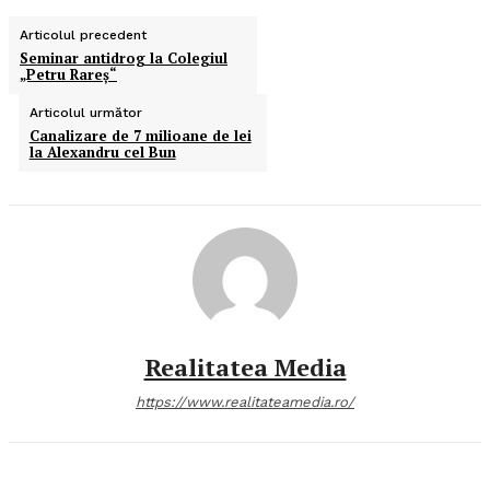
Articolul precedent
Seminar antidrog la Colegiul
„Petru Rareş“
Articolul următor
Canalizare de 7 milioane de lei
la Alexandru cel Bun
Realitatea Media
https://www.realitateamedia.ro/