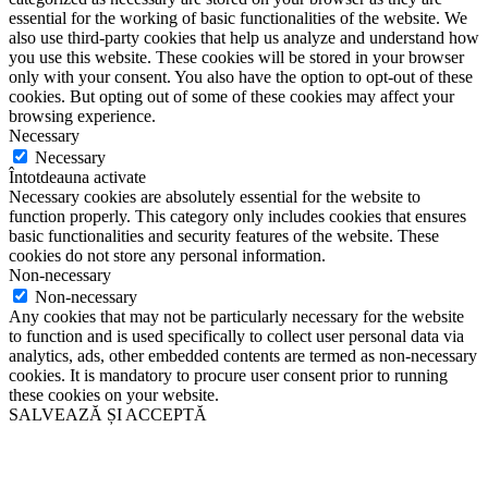
essential for the working of basic functionalities of the website. We
also use third-party cookies that help us analyze and understand how
you use this website. These cookies will be stored in your browser
only with your consent. You also have the option to opt-out of these
cookies. But opting out of some of these cookies may affect your
browsing experience.
Necessary
Necessary
Întotdeauna activate
Necessary cookies are absolutely essential for the website to
function properly. This category only includes cookies that ensures
basic functionalities and security features of the website. These
cookies do not store any personal information.
Non-necessary
Non-necessary
Any cookies that may not be particularly necessary for the website
to function and is used specifically to collect user personal data via
analytics, ads, other embedded contents are termed as non-necessary
cookies. It is mandatory to procure user consent prior to running
these cookies on your website.
SALVEAZĂ ȘI ACCEPTĂ