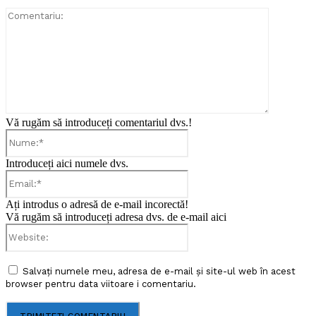
Comentari
Vă rugăm să introduceți comentariul dvs.!
Nume:*
Introduceți aici numele dvs.
Email:*
Ați introdus o adresă de e-mail incorectă!
Vă rugăm să introduceți adresa dvs. de e-mail aici
Website:
Salvați numele meu, adresa de e-mail și site-ul web în acest
browser pentru data viitoare i comentariu.