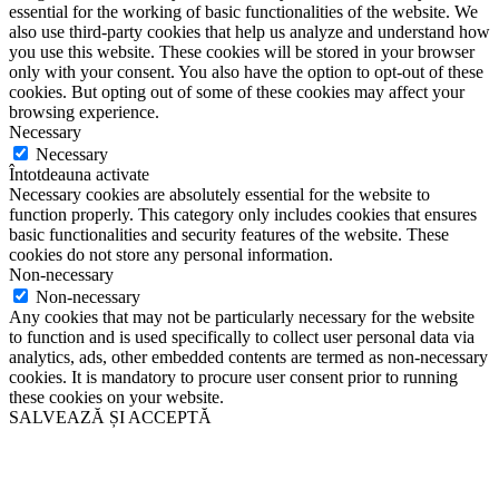
essential for the working of basic functionalities of the website. We
also use third-party cookies that help us analyze and understand how
you use this website. These cookies will be stored in your browser
only with your consent. You also have the option to opt-out of these
cookies. But opting out of some of these cookies may affect your
browsing experience.
Necessary
Necessary
Întotdeauna activate
Necessary cookies are absolutely essential for the website to
function properly. This category only includes cookies that ensures
basic functionalities and security features of the website. These
cookies do not store any personal information.
Non-necessary
Non-necessary
Any cookies that may not be particularly necessary for the website
to function and is used specifically to collect user personal data via
analytics, ads, other embedded contents are termed as non-necessary
cookies. It is mandatory to procure user consent prior to running
these cookies on your website.
SALVEAZĂ ȘI ACCEPTĂ