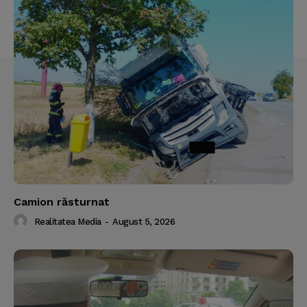
Camion răsturnat
Realitatea Media
-
August 5, 2026