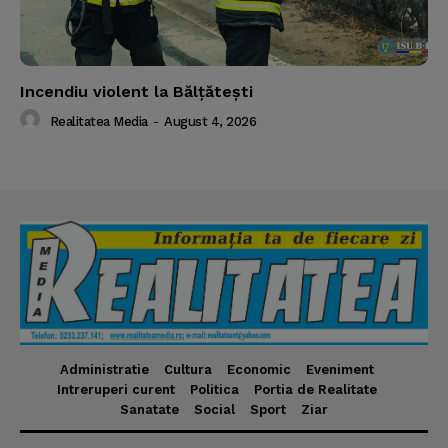
Incendiu violent la Bălţăteşti
Realitatea Media
-
August 4, 2026
Administratie
Cultura
Economic
Eveniment
Intreruperi curent
Politica
Portia de Realitate
Sanatate
Social
Sport
Ziar