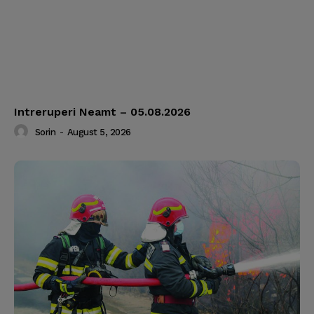
Intreruperi Neamt – 05.08.2026
Sorin
-
August 5, 2026