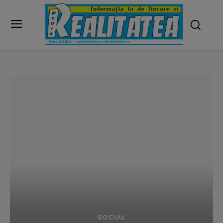
SOCIAL