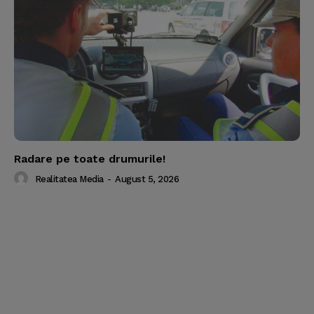
Radare pe toate drumurile!
Realitatea Media
-
August 5, 2026