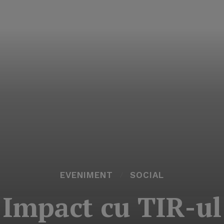
EVENIMENT
SOCIAL
Impact cu TIR-ul