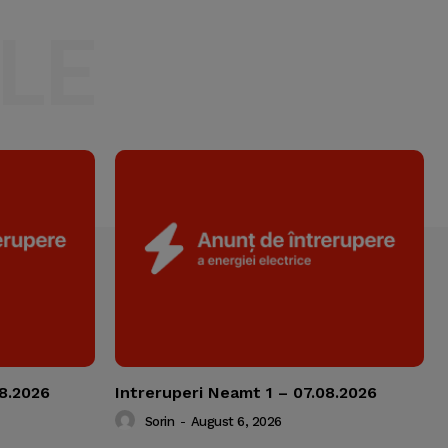
LE
08.2026
Intreruperi Neamt 1 – 07.08.2026
Sorin
-
August 6, 2026