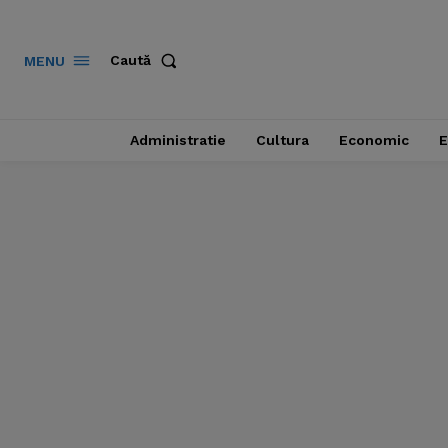
Caută
MENU
Administratie
Cultura
Economic
E