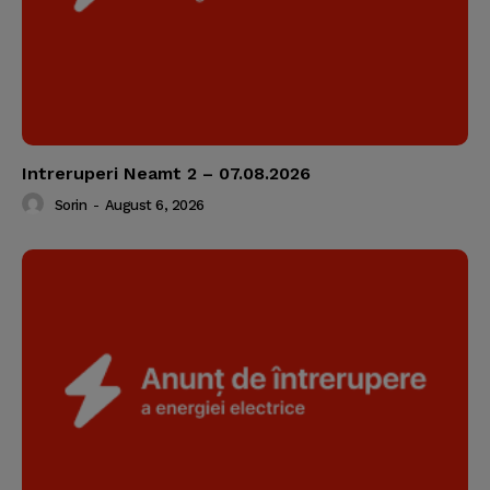
Intreruperi Neamt 2 – 07.08.2026
Sorin
-
August 6, 2026