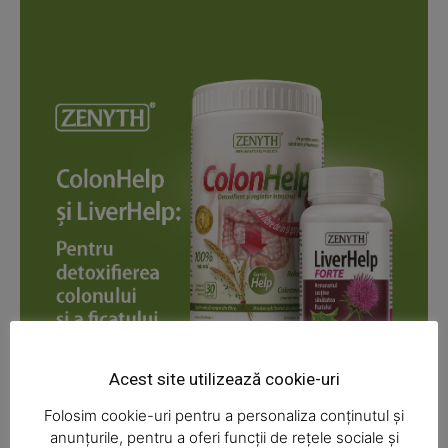
News Week
Magazine PRO
Acest site utilizează cookie-uri
Folosim cookie-uri pentru a personaliza conținutul și
anunțurile, pentru a oferi funcții de rețele sociale și