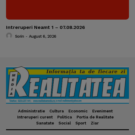
Intreruperi Neamt 1 – 07.08.2026
Sorin
-
August 6, 2026
Administratie
Cultura
Economic
Eveniment
Intreruperi curent
Politica
Portia de Realitate
Sanatate
Social
Sport
Ziar