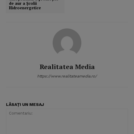
de aur a Şcolii
Hidroenergetice
Realitatea Media
https://www.realitateamedia.ro/
LĂSAȚI UN MESAJ