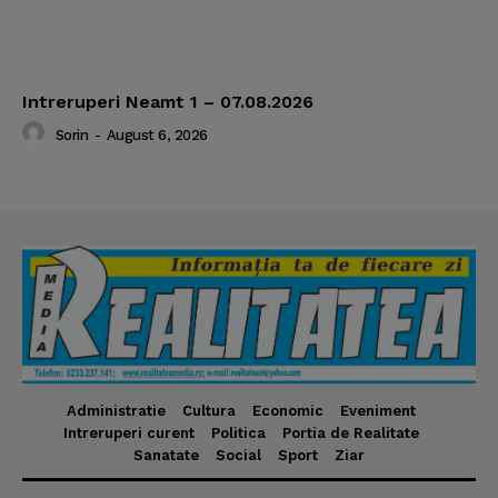
Intreruperi Neamt 1 – 07.08.2026
Sorin
-
August 6, 2026
Administratie
Cultura
Economic
Eveniment
Intreruperi curent
Politica
Portia de Realitate
Sanatate
Social
Sport
Ziar