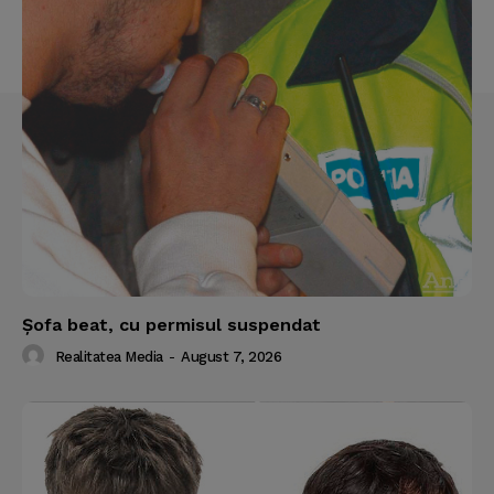
Şofa beat, cu permisul suspendat
Realitatea Media
-
August 7, 2026