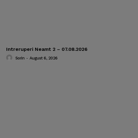
Intreruperi Neamt 2 – 07.08.2026
Sorin
-
August 6, 2026