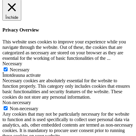
Închide
Privacy Overview
This website uses cookies to improve your experience while you
navigate through the website. Out of these, the cookies that are
categorized as necessary are stored on your browser as they are
essential for the working of basic functionalities of the
...
Necessary
Necessary
Întotdeauna activate
Necessary cookies are absolutely essential for the website to
function properly. This category only includes cookies that ensures
basic functionalities and security features of the website. These
cookies do not store any personal information.
Non-necessary
Non-necessary
Any cookies that may not be particularly necessary for the website
to function and is used specifically to collect user personal data via
analytics, ads, other embedded contents are termed as non-necessary
cookies. It is mandatory to procure user consent prior to running
these cookies on your website.