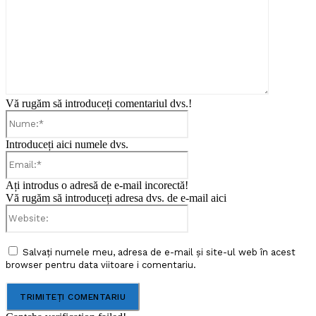
Vă rugăm să introduceți comentariul dvs.!
Nume:*
Introduceți aici numele dvs.
Email:*
Ați introdus o adresă de e-mail incorectă!
Vă rugăm să introduceți adresa dvs. de e-mail aici
Website:
Salvați numele meu, adresa de e-mail și site-ul web în acest
browser pentru data viitoare i comentariu.