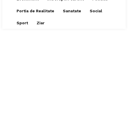
Portia de Realitate
Sanatate
Social
Sport
Ziar