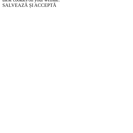
SALVEAZĂ ȘI ACCEPTĂ