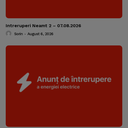
Intreruperi Neamt 2 – 07.08.2026
Sorin
-
August 6, 2026