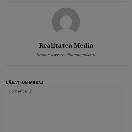
Realitatea Media
https://www.realitateamedia.ro/
LĂSAȚI UN MESAJ