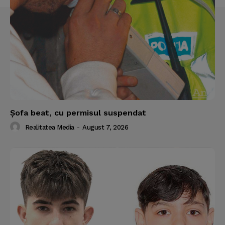
Şofa beat, cu permisul suspendat
Realitatea Media
-
August 7, 2026