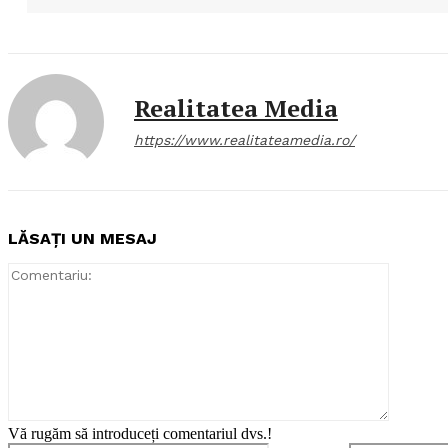
Realitatea Media
https://www.realitateamedia.ro/
LĂSAȚI UN MESAJ
Comentar
Vă rugăm să introduceți comentariul dvs.!