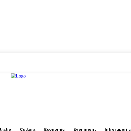
tratie
Cultura
Economic
Eveniment
Intreruperi 