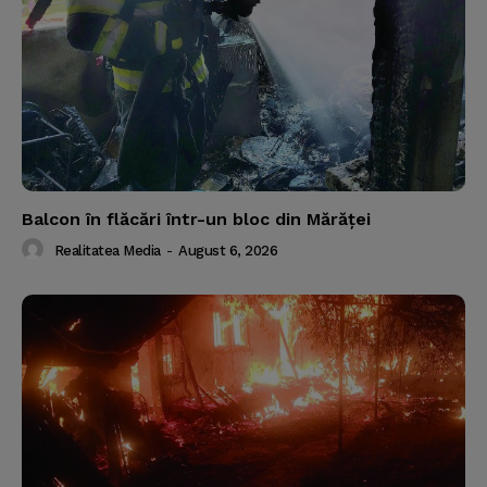
Balcon în flăcări într-un bloc din Mărăţei
Realitatea Media
-
August 6, 2026