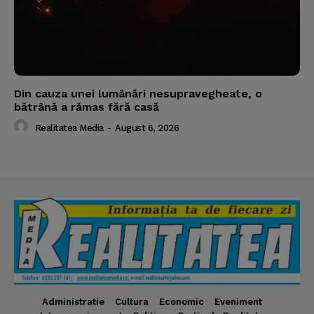
Din cauza unei lumânări nesupravegheate, o
bătrână a rămas fără casă
Realitatea Media
-
August 6, 2026
Administratie
Cultura
Economic
Eveniment