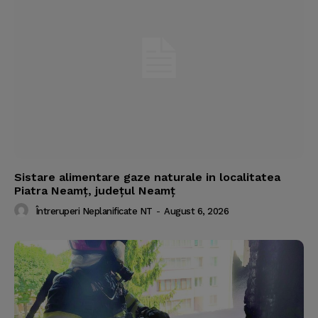
Sistare alimentare gaze naturale in localitatea
Piatra Neamț, județul Neamț
Întreruperi Neplanificate NT
-
August 6, 2026