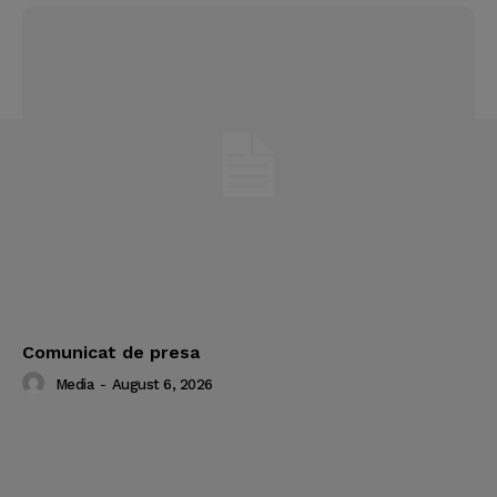
Comunicat de presa
Media
-
August 6, 2026