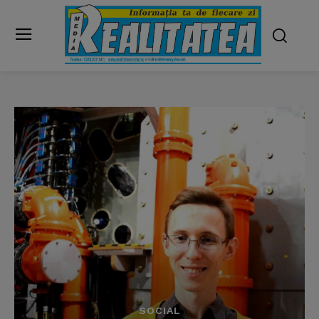
SOCIAL