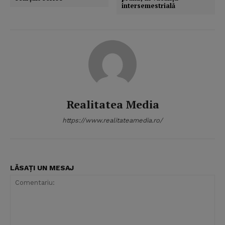
intersemestrială
Realitatea Media
https://www.realitateamedia.ro/
LĂSAȚI UN MESAJ