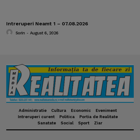
Intreruperi Neamt 1 – 07.08.2026
Sorin
-
August 6, 2026
Administratie
Cultura
Economic
Eveniment
Intreruperi curent
Politica
Portia de Realitate
Sanatate
Social
Sport
Ziar