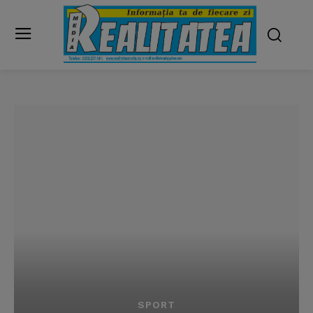
SPORT