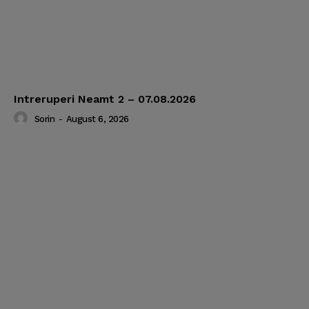
Intreruperi Neamt 2 – 07.08.2026
Sorin
-
August 6, 2026