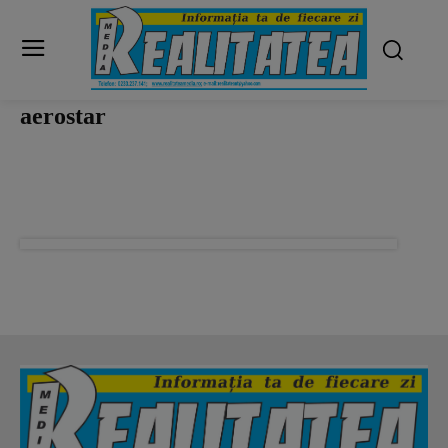
aerostar